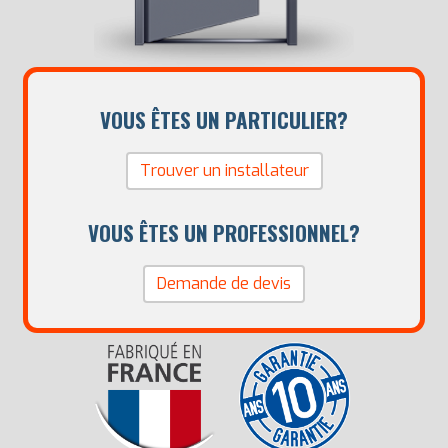
VOUS ÊTES UN PARTICULIER?
Trouver un installateur
VOUS ÊTES UN PROFESSIONNEL?
Demande de devis