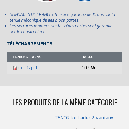
BLINDAGES DE FRANCE offre une garantie de 10 ans sur la
tenue mécanique de ses blocs-portes.
Les serrures montées sur les blocs portes sont garanties
par le constructeur.
TÉLÉCHARGEMENTS:
FICHIER ATTACHÉ
TAILLE
exit-1v.pdf
1.02 Mo
LES PRODUITS DE LA MÊME CATÉGORIE
TENOR tout acier 2 Vantaux