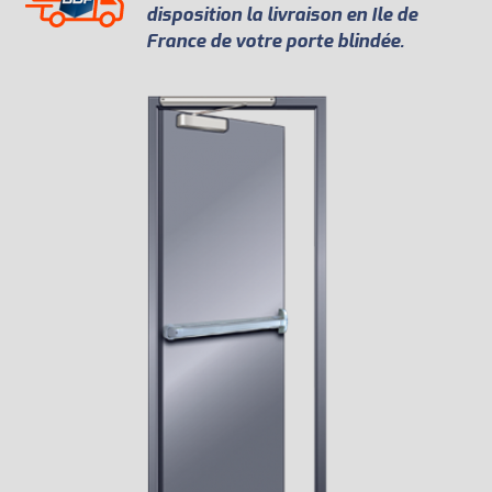
disposition la livraison en Ile de
France de votre porte blindée.