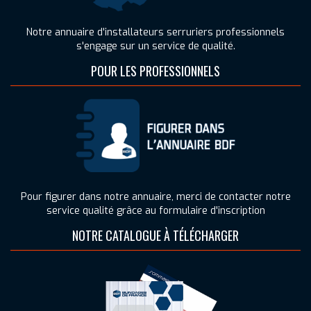
Notre annuaire d'installateurs serruriers professionnels
s'engage sur un service de qualité.
POUR LES PROFESSIONNELS
Pour figurer dans notre annuaire, merci de contacter notre
service qualité grâce au formulaire d'inscription
NOTRE CATALOGUE À TÉLÉCHARGER