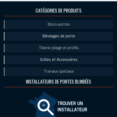
CATÉGORIES DE PRODUITS
Blocs-portes
Blindages de porte
Tôlerie pliage et profils
Grilles et Accessoires
Travaux spéciaux
INSTALLATEURS DE PORTES BLINDÉES