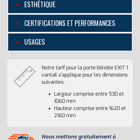
ESTHÉTIQUE
CERTIFICATIONS ET PERFORMANCES
USAGES
Notre tarif pour la porte blindée EXIT 1
vantail s’applique pour les dimensions
suivantes:
Largeur comprise entre 530 et
1060 mm
Hauteur comprise entre 1620 et
2160 mm
Nous mettons gratuitement à