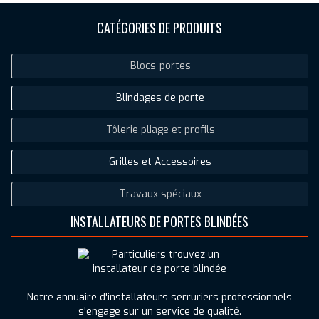
CATÉGORIES DE PRODUITS
Blocs-portes
Blindages de porte
Tôlerie pliage et profils
Grilles et Accessoires
Travaux spéciaux
INSTALLATEURS DE PORTES BLINDÉES
Notre annuaire d'installateurs serruriers professionnels
s'engage sur un service de qualité.