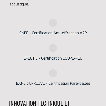
acoustique.
CNPP - Certification Anti-effraction A2P
EFECTIS - Certification COUPE-FEU
BANC d'EPREUVE - Certification Pare-balles
INNOVATION TECHNIQUE ET