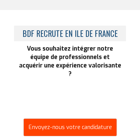
BDF RECRUTE EN ILE DE FRANCE
Vous souhaitez intégrer notre
équipe de professionnels et
acquérir une expérience valorisante
?
Envoyez-nous votre candidature