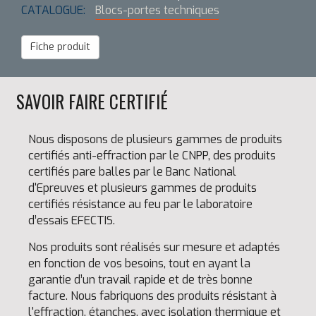
CATALOGUE:
Blocs-portes techniques
Fiche produit
SAVOIR FAIRE CERTIFIÉ
Nous disposons de plusieurs gammes de produits
certifiés anti-effraction par le CNPP, des produits
certifiés pare balles par le Banc National
d'Epreuves et plusieurs gammes de produits
certifiés résistance au feu par le laboratoire
d’essais EFECTIS.
Nos produits sont réalisés sur mesure et adaptés
en fonction de vos besoins, tout en ayant la
garantie d’un travail rapide et de très bonne
facture. Nous fabriquons des produits résistant à
l'effraction, étanches, avec isolation thermique et