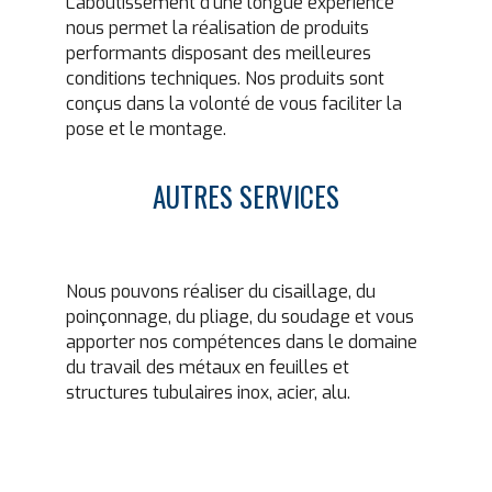
L’aboutissement d’une longue expérience
nous permet la réalisation de produits
performants disposant des meilleures
conditions techniques. Nos produits sont
conçus dans la volonté de vous faciliter la
pose et le montage.
AUTRES SERVICES
Nous pouvons réaliser du cisaillage, du
poinçonnage, du pliage, du soudage et vous
apporter nos compétences dans le domaine
du travail des métaux en feuilles et
structures tubulaires inox, acier, alu.