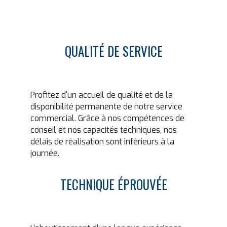
QUALITÉ DE SERVICE
Profitez d'un accueil de qualité et de la
disponibilité permanente de notre service
commercial. Grâce à nos compétences de
conseil et nos capacités techniques, nos
délais de réalisation sont inférieurs à la
journée.
TECHNIQUE ÉPROUVÉE