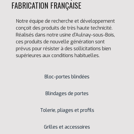
FABRICATION FRANÇAISE
Notre équipe de recherche et développement
conçoit des produits de très haute technicité.
Réalisés dans notre usine d'Aulnay-sous-Bois,
ces produits de nouvelle génération sont
prévus pour résister à des sollicitations bien
supérieures aux conditions habituelles.
Bloc-portes blindées
Blindages de portes
Tolerie, pliages et profils
Grilles et accessoires