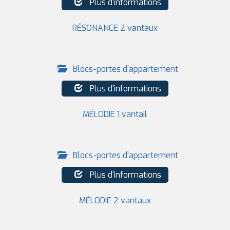
Plus d'informations
RÉSONANCE 2 vantaux
Blocs-portes d'appartement
Plus d'informations
MÉLODIE 1 vantail
Blocs-portes d'appartement
Plus d'informations
MÉLODIE 2 vantaux