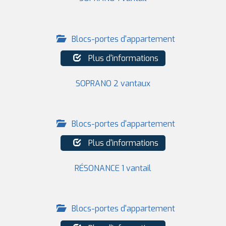
Blocs-portes d'appartement
Plus d'informations
SOPRANO 2 vantaux
Blocs-portes d'appartement
Plus d'informations
RÉSONANCE 1 vantail
Blocs-portes d'appartement