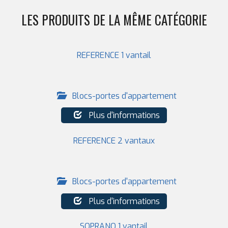
LES PRODUITS DE LA MÊME CATÉGORIE
REFERENCE 1 vantail
Blocs-portes d'appartement
Plus d'informations
REFERENCE 2 vantaux
Blocs-portes d'appartement
Plus d'informations
SOPRANO 1 vantail