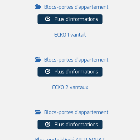
Blocs-portes d'appartement
Plus d'informations
ECKO 1 vantail
Blocs-portes d'appartement
Plus d'informations
ECKO 2 vantaux
Blocs-portes d'appartement
Plus d'informations
Bloc-porte blindé ANTI-SQUAT