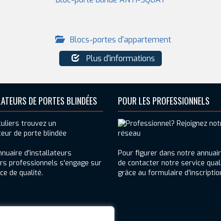
Blocs-portes d'appartement
Plus d'informations
LATEURS DE PORTES BLINDÉES
POUR LES PROFESSIONNELS
nuaire d'installateurs
Pour figurer dans notre annuair
ers professionnels s'engage sur
de contacter notre service qual
ce de qualité.
grâce au formulaire d'inscriptio