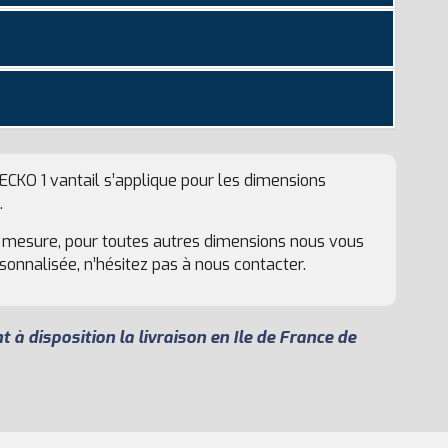
 ECKO 1 vantail s’applique pour les dimensions
.
r mesure, pour toutes autres dimensions nous vous
onnalisée, n’hésitez pas à nous contacter.
à disposition la livraison en Ile de France de