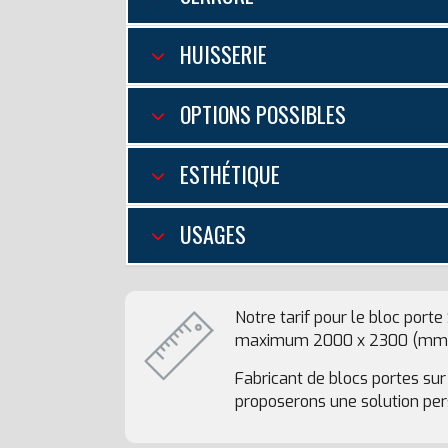
HUISSERIE
OPTIONS POSSIBLES
ESTHÉTIQUE
USAGES
Notre tarif pour le bloc por
maximum 2000 x 2300 (mm)
Fabricant de blocs portes su
proposerons une solution pers