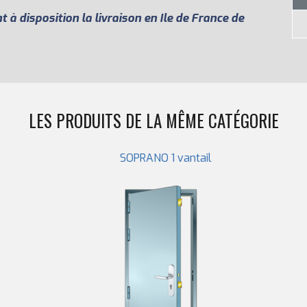
à disposition la livraison en Ile de France de
LES PRODUITS DE LA MÊME CATÉGORIE
SOPRANO 1 vantail