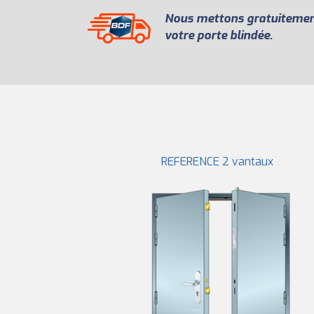
Nous mettons gratuitement 
votre porte blindée.
REFERENCE 2 vantaux