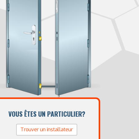
VOUS ÊTES UN PARTICULIER?
Trouver un installateur