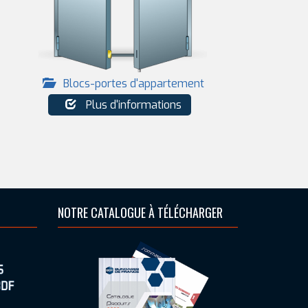
Blocs-portes d'appartement
Plus d'informations
NOTRE CATALOGUE À TÉLÉCHARGER