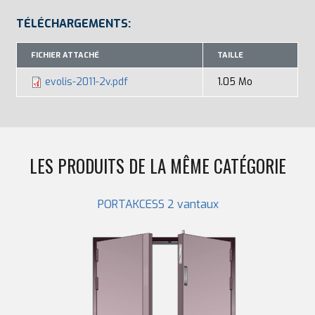
TÉLÉCHARGEMENTS:
FICHIER ATTACHÉ
TAILLE
evolis-2011-2v.pdf
1.05 Mo
LES PRODUITS DE LA MÊME CATÉGORIE
PORTAKCESS 2 vantaux