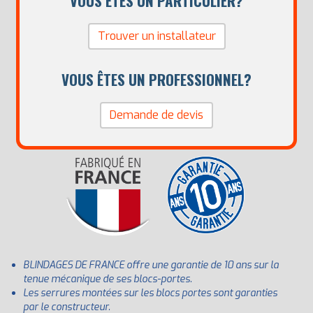
VOUS ÊTES UN PARTICULIER?
Trouver un installateur
VOUS ÊTES UN PROFESSIONNEL?
Demande de devis
BLINDAGES DE FRANCE offre une garantie de 10 ans sur la
tenue mécanique de ses blocs-portes.
Les serrures montées sur les blocs portes sont garanties
par le constructeur.