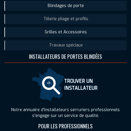
Blindages de porte
Tôlerie pliage et profils
Grilles et Accessoires
Travaux spéciaux
INSTALLATEURS DE PORTES BLINDÉES
Notre annuaire d'installateurs serruriers professionnels
s'engage sur un service de qualité.
POUR LES PROFESSIONNELS