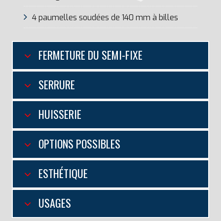
4 paumelles soudées de 140 mm à billes
FERMETURE DU SEMI-FIXE
SERRURE
HUISSERIE
OPTIONS POSSIBLES
ESTHÉTIQUE
USAGES