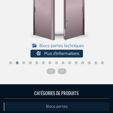
Blocs-portes techniques
Plus d'informations
<<
>>
CATÉGORIES DE PRODUITS
Blocs-portes