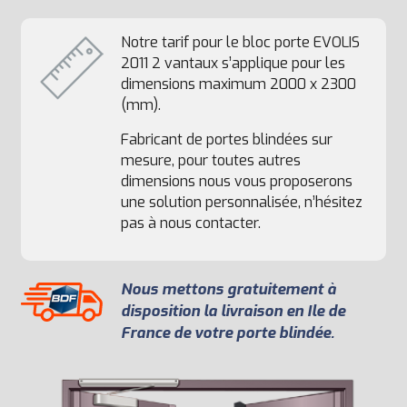
Notre tarif pour le bloc porte EVOLIS
2011 2 vantaux s’applique pour les
dimensions maximum 2000 x 2300
(mm).
Fabricant de portes blindées sur
mesure, pour toutes autres
dimensions nous vous proposerons
une solution personnalisée, n’hésitez
pas à nous contacter.
Nous mettons gratuitement à
disposition la livraison en Ile de
France de votre porte blindée.