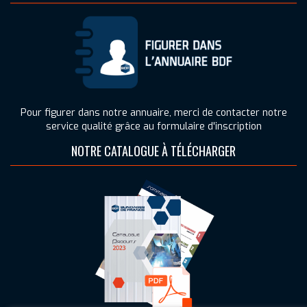
Pour figurer dans notre annuaire, merci de contacter notre
service qualité grâce au formulaire d'inscription
NOTRE CATALOGUE À TÉLÉCHARGER