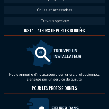
Grilles et Accessoires
Travaux spéciaux
INSTALLATEURS DE PORTES BLINDÉES
Notre annuaire d'installateurs serruriers professionnels
s'engage sur un service de qualité.
POUR LES PROFESSIONNELS