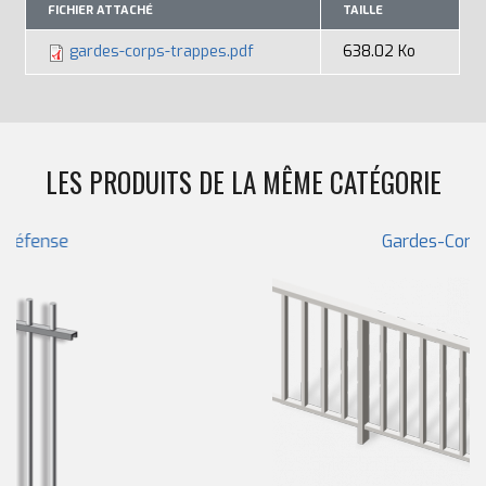
FICHIER ATTACHÉ
TAILLE
gardes-corps-trappes.pdf
638.02 Ko
LES PRODUITS DE LA MÊME CATÉGORIE
Gardes-Corps