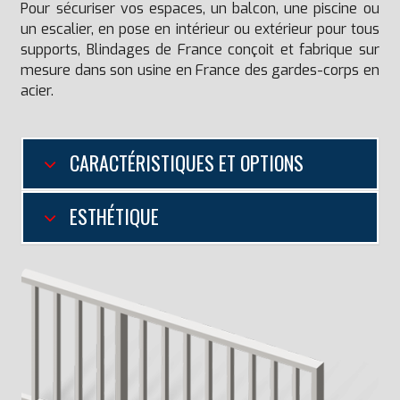
Pour sécuriser vos espaces, un balcon, une piscine ou
un escalier, en pose en intérieur ou extérieur pour tous
supports, Blindages de France conçoit et fabrique sur
mesure dans son usine en France des gardes-corps en
acier.
CARACTÉRISTIQUES ET OPTIONS
ESTHÉTIQUE