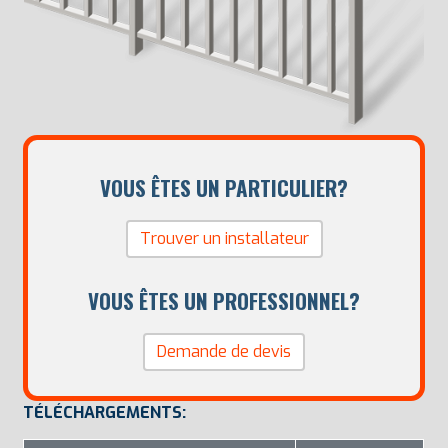
VOUS ÊTES UN PARTICULIER?
Trouver un installateur
VOUS ÊTES UN PROFESSIONNEL?
Demande de devis
TÉLÉCHARGEMENTS: