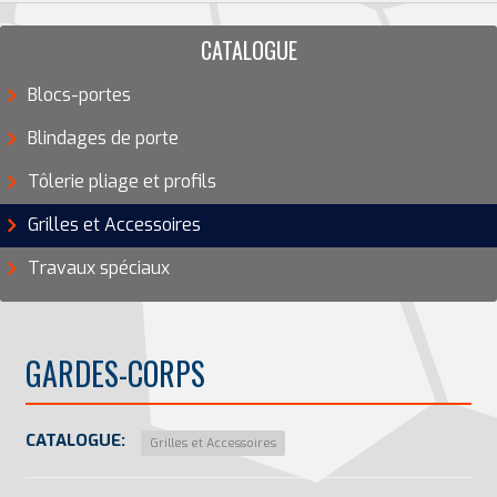
CATALOGUE
Blocs-portes
Blindages de porte
Tôlerie pliage et profils
Grilles et Accessoires
Travaux spéciaux
GARDES-CORPS
CATALOGUE:
Grilles et Accessoires