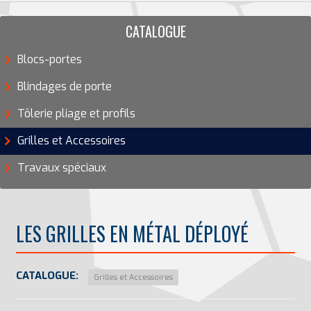
CATALOGUE
Blocs-portes
Blindages de porte
Tôlerie pliage et profils
Grilles et Accessoires
Travaux spéciaux
LES GRILLES EN MÉTAL DÉPLOYÉ
CATALOGUE:
Grilles et Accessoires