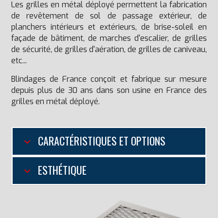
Les grilles en métal déployé permettent la fabrication
de revêtement de sol de passage extérieur, de
planchers intérieurs et extérieurs, de brise-soleil en
façade de bâtiment, de marches d'escalier, de grilles
de sécurité, de grilles d'aération, de grilles de caniveau,
etc...
Blindages de France conçoit et fabrique sur mesure
depuis plus de 30 ans dans son usine en France des
grilles en métal déployé.
CARACTÉRISTIQUES ET OPTIONS
ESTHÉTIQUE