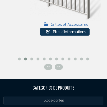
Grilles et Accessoires
Plus d'informations
<<
>>
CATÉGORIES DE PRODUITS
Blocs-portes