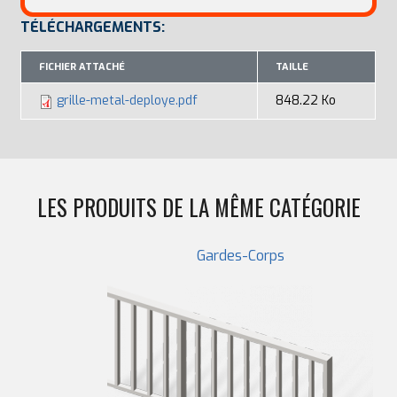
TÉLÉCHARGEMENTS:
FICHIER ATTACHÉ
TAILLE
grille-metal-deploye.pdf
848.22 Ko
LES PRODUITS DE LA MÊME CATÉGORIE
Gardes-Corps