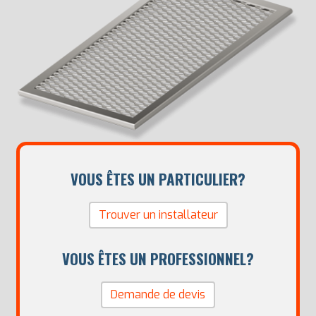
VOUS ÊTES UN PARTICULIER?
Trouver un installateur
VOUS ÊTES UN PROFESSIONNEL?
Demande de devis