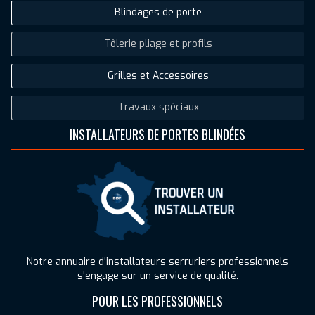
Blindages de porte
Tôlerie pliage et profils
Grilles et Accessoires
Travaux spéciaux
INSTALLATEURS DE PORTES BLINDÉES
Notre annuaire d'installateurs serruriers professionnels
s'engage sur un service de qualité.
POUR LES PROFESSIONNELS