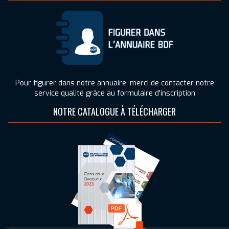
Pour figurer dans notre annuaire, merci de contacter notre
service qualité grâce au formulaire d'inscription
NOTRE CATALOGUE À TÉLÉCHARGER