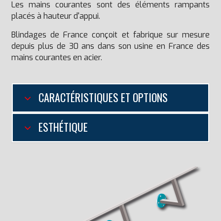
Les mains courantes sont des éléments rampants
placés à hauteur d'appui.
Blindages de France conçoit et fabrique sur mesure
depuis plus de 30 ans dans son usine en France des
mains courantes en acier.
CARACTÉRISTIQUES ET OPTIONS
ESTHÉTIQUE