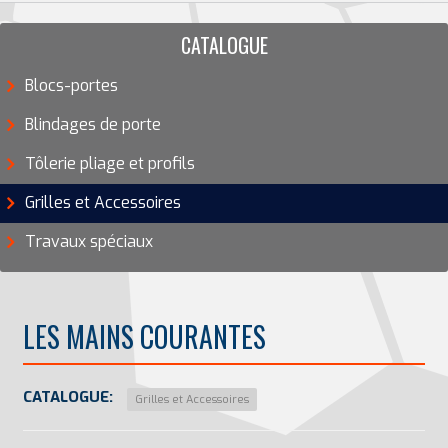
CATALOGUE
Blocs-portes
Blindages de porte
Tôlerie pliage et profils
Grilles et Accessoires
Travaux spéciaux
LES MAINS COURANTES
CATALOGUE:
Grilles et Accessoires