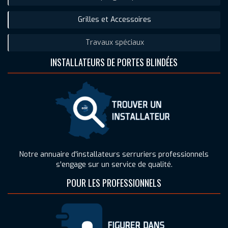
Grilles et Accessoires
Travaux spéciaux
INSTALLATEURS DE PORTES BLINDÉES
Notre annuaire d'installateurs serruriers professionnels
s'engage sur un service de qualité.
POUR LES PROFESSIONNELS