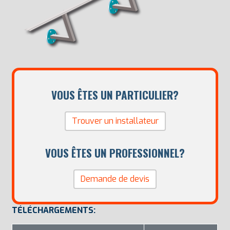
VOUS ÊTES UN PARTICULIER?
Trouver un installateur
VOUS ÊTES UN PROFESSIONNEL?
Demande de devis
TÉLÉCHARGEMENTS: