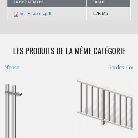
FICHIER ATTACHÉ
TAILLE
accessoires.pdf
1.26 Mo
LES PRODUITS DE LA MÊME CATÉGORIE
Gardes-Corps