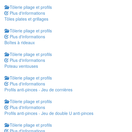
Tôlerie pliage et profils
Plus d'informations
Tôles plates et grillages
Tôlerie pliage et profils
Plus d'informations
Boîtes à rideaux
Tôlerie pliage et profils
Plus d'informations
Poteau ventouses
Tôlerie pliage et profils
Plus d'informations
Profils anti-pinces - Jeu de cornières
Tôlerie pliage et profils
Plus d'informations
Profils anti-pinces - Jeu de double U anti-pinces
Tôlerie pliage et profils
Plus d'informations