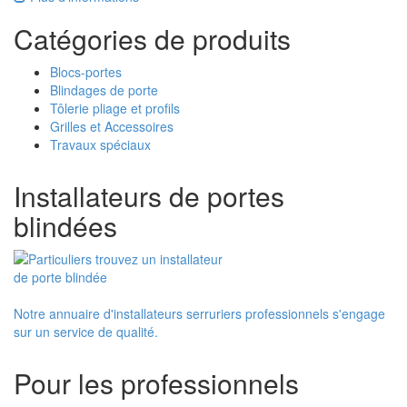
Catégories de produits
Blocs-portes
Blindages de porte
Tôlerie pliage et profils
Grilles et Accessoires
Travaux spéciaux
Installateurs de portes
blindées
Notre annuaire d'installateurs serruriers professionnels s'engage
sur un service de qualité.
Pour les professionnels