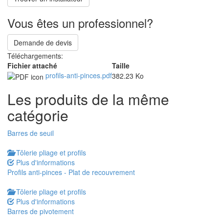
Vous êtes un professionnel?
Demande de devis
Téléchargements:
Fichier attaché
Taille
profils-anti-pinces.pdf
382.23 Ko
Les produits de la même
catégorie
Barres de seuil
Tôlerie pliage et profils
Plus d'informations
Profils anti-pinces - Plat de recouvrement
Tôlerie pliage et profils
Plus d'informations
Barres de pivotement