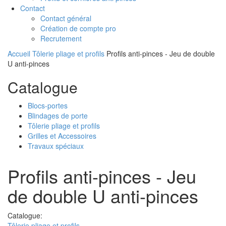
Contact
Contact général
Création de compte pro
Recrutement
Accueil
Tôlerie pliage et profils
Profils anti-pinces - Jeu de double
U anti-pinces
Catalogue
Blocs-portes
Blindages de porte
Tôlerie pliage et profils
Grilles et Accessoires
Travaux spéciaux
Profils anti-pinces - Jeu
de double U anti-pinces
Catalogue:
Tôlerie pliage et profils