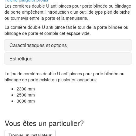
Les cornières double U anti pinces pour porte blindée ou blindage
de porte empêchent l'introduction d'un outil de type pied de biche
ou tournevis entre la porte et la menuiserie.
La cornière double U anti-pince fait le tour de la porte blindée ou
blindage de porte et comble cet espace vide.
Caractéristiques et options
Esthétique
Le jeu de cornières double U anti pinces pour porte blindée ou
blindage de porte existe en plusieurs longueurs:
2300 mm
2500 mm
3000 mm
Vous êtes un particulier?
Trouver un installateur