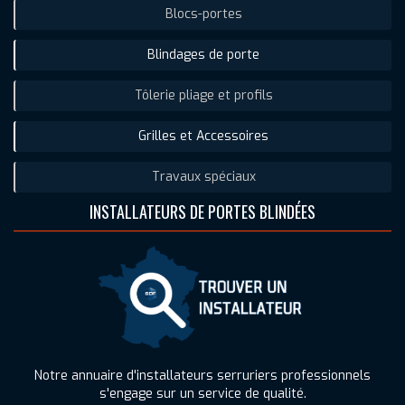
Blocs-portes
Blindages de porte
Tôlerie pliage et profils
Grilles et Accessoires
Travaux spéciaux
INSTALLATEURS DE PORTES BLINDÉES
Notre annuaire d'installateurs serruriers professionnels
s'engage sur un service de qualité.