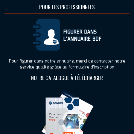
POUR LES PROFESSIONNELS
Pour figurer dans notre annuaire, merci de contacter notre
service qualité grâce au formulaire d'inscription
NOTRE CATALOGUE À TÉLÉCHARGER